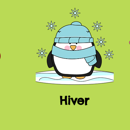
Hiver