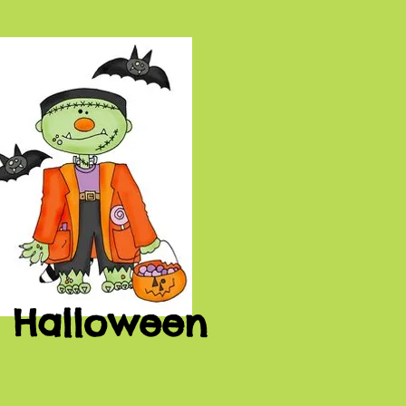
Halloween