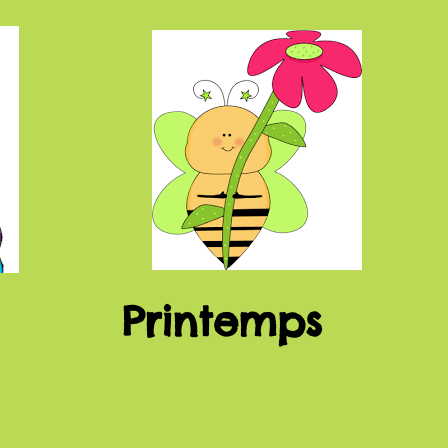
Printemps