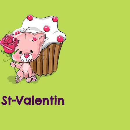
St-Valentin