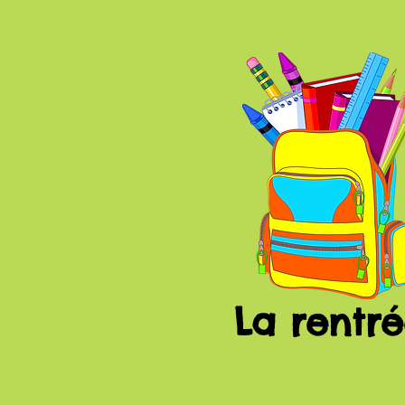
La rentr