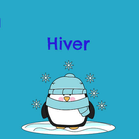
Hiver